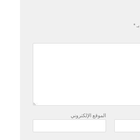
بـ
*
الموقع الإلكتروني