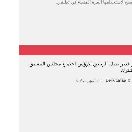
فح لاستخدامها المرة المقبلة في تعليقي.
ر قطر يصل الرياض لترؤس اجتماع مجلس التنسيق
شترك
Beirutunaa
8 أشهر Ago
0