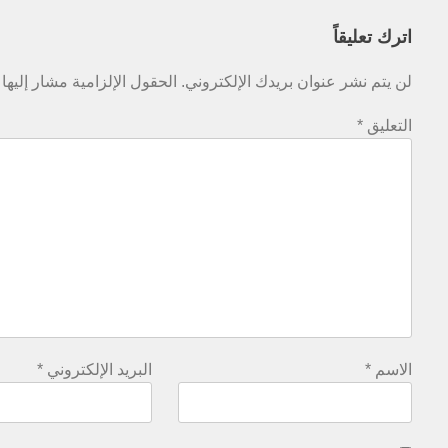
اترك تعليقاً
لن يتم نشر عنوان بريدك الإلكتروني.
الحقول الإلزامية مشار إليها 
التعليق
*
الاسم
*
البريد الإلكتروني
*