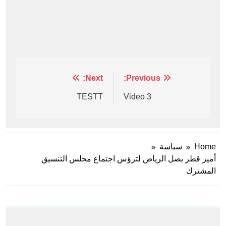
تصفّح
Previous:
Next:
المقالات
TESTT
Video 3
Home
سياسة
أمير قطر يصل الرياض لترؤس اجتماع مجلس التنسيق
المشترك