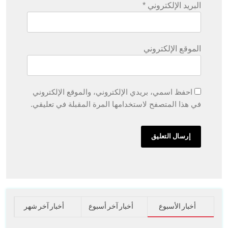
البريد الإلكتروني
*
الموقع الإلكتروني
احفظ اسمي، بريدي الإلكتروني، والموقع الإلكتروني
في هذا المتصفح لاستخدامها المرة المقبلة في تعليقي.
أخبار الأسبوع
أخبار آخر أسبوع
أخبار آخر شهر