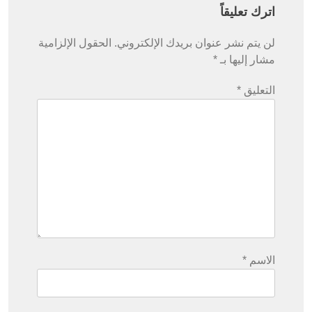
اترك تعليقاً
لن يتم نشر عنوان بريدك الإلكتروني.
الحقول الإلزامية
مشار إليها بـ
*
التعليق
*
الاسم
*